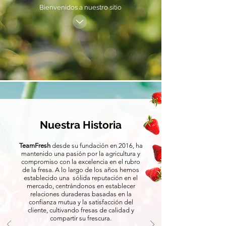
Bienvenidos a nuestro sitio
Nuestra Historia
TeamFresh
desde su fundación en 2016, ha
mantenido una pasión por la agricultura y
compromiso con la excelencia en el rubro
de la fresa. A lo largo de los años hemos
establecido una sólida reputación en el
mercado, centrándonos en establecer
relaciones duraderas basadas en la
confianza mutua y la satisfacción del
cliente, cultivando fresas de calidad y
compartir su frescura.