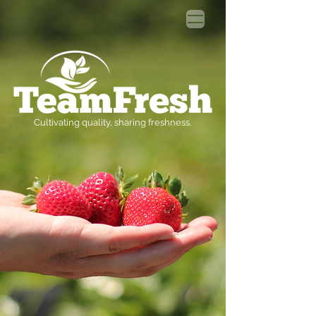
Cultivating quality, sharing freshness.