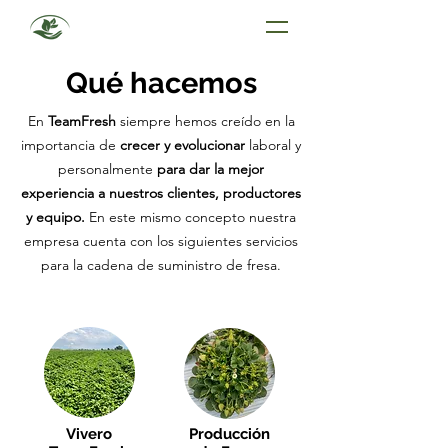
Qué hacemos
En
TeamFresh
siempre hemos creído en la
importancia de
crecer y evolucionar
laboral y
personalmente
para dar la mejor
experiencia
a nuestros clientes, productores
y equipo.
En este mismo concepto nuestra
empresa cuenta con los siguientes servicios
para la cadena de suministro de fresa.
Vivero
Producción