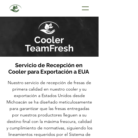
Cooler
TeamFresh
Servicio de Recepción en
Cooler para Exportación a EUA
Nuestro servicio de recepción de fresas de
primera calidad en nuestro cooler y su
exportación a Estados Unidos desde
Michoacán se ha diseñado meticulosamente
para garantizar que las fresas entregadas
por nuestros productores lleguen a su
destino final con la máxima frescura, calidad
y cumplimiento de normativas, siguiendo los
lineamientos requeridos por el Sistema de